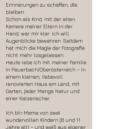
Erinnerungen zu schaffen, die
bleiben.
Schon als Kind, mit der alten
Kamera meiner Eltern in der
Hand, war mir klar: Ich will
Augenblicke bewahren. Seitdem
hat mich die Magie der Fotografie
nicht mehr losgelassen.
Heute lebe ich mit meiner Familie
in Peuerbach/Oberösterreich – in
einem kleinen, liebevoll
renovierten Haus am Land, mit
Garten, jeder Menge Natur und
einer Katzenschar.
Ich bin Mama von zwei
wundervollen Kindern (8 und 11
Jahre alt) – und weiß aus eigener