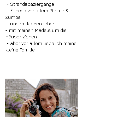
- Strandspaziergänge,
- Fitness vor allem Pilates &
Zumba
- unsere Katzenschar
- mit meinen Mädels um die
Häuser ziehen
- aber vor allem liebe ich meine
kleine Familie