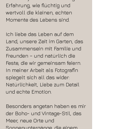
Erfahrung, wie flüchtig und
wertvoll die kleinen, echten
Momente des Lebens sind.
Ich liebe das Leben auf dem
Land, unsere Zeit im Garten, das
Zusammensein mit Familie und
Freunden – und natürlich die
Feste, die wir gemeinsam feiern.
In meiner Arbeit als Fotografin
spiegelt sich all das wider:
Natürlichkeit, Liebe zum Detail
und echte Emotion.
Besonders angetan haben es mir
der Boho- und Vintage-Stil, das
Meer, neue Orte und
Sonnenuntergänge, die einem