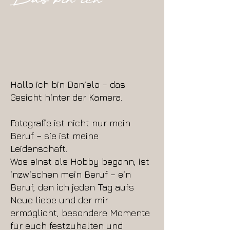
Das bin ich
Hallo ich bin Daniela – das
Gesicht hinter der Kamera.
Fotografie ist nicht nur mein
Beruf – sie ist meine
Leidenschaft.
Was einst als Hobby begann, ist
inzwischen mein Beruf – ein
Beruf, den ich jeden Tag aufs
Neue liebe und der mir
ermöglicht, besondere Momente
für euch festzuhalten und