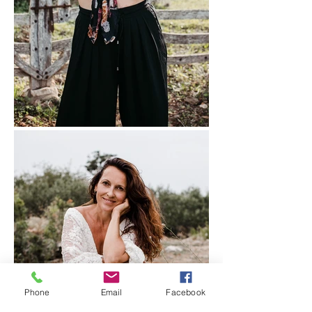
Phone
Email
Facebook