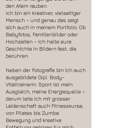
den Atem rauben.
Ich bin ein kreativer, vielseitiger
Mensch – und genau das zeigt
sich auch in meinem Portfolio: Ob
Babyfotos, Familienbilder oder
Hochzeiten – ich halte eure
Geschichte in Bildern fest, die
berühren.
Neben der Fotografie bin ich auch
ausgebildete Dipl. Body-
Vitaltrainerin. Sport ist mein
Ausgleich, meine Energiequelle –
darum leite ich mit grosser
Leidenschaft auch Fitnesskurse,
von Pilates bis Zumba.
Bewegung und kreative
Entfaltung gehören für mich