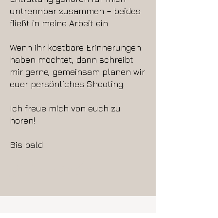
untrennbar zusammen – beides
fließt in meine Arbeit ein.
Wenn ihr kostbare Erinnerungen
haben möchtet, dann schreibt
mir gerne, gemeinsam planen wir
euer persönliches Shooting.
I
ch freue mich von euch zu
hören!
Bis bald
Daniela